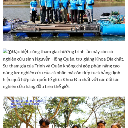
Đặc biệt, cùng tham gia chương trình lần này còn có
nghiên cứu sinh Nguyễn Hồng Quân, trợ giảng Khoa Địa chất.
Sự tham gia của Trinh và Quân không chỉ góp phần nâng cao
năng lực nghiên cứu của cá nhân mà còn tiếp tục khẳng định
hiệu quả hợp tác quốc tế giữa Khoa Địa chất với các đối tác
nghiên cứu hàng đầu trên thế giới.