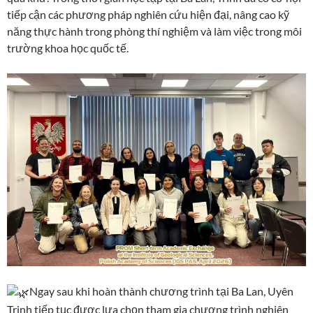
tiếp cận các phương pháp nghiên cứu hiện đại, nâng cao kỹ
năng thực hành trong phòng thí nghiệm và làm việc trong môi
trường khoa học quốc tế.
Ngay sau khi hoàn thành chương trình tại Ba Lan, Uyên
Trinh tiếp tục được lựa chọn tham gia chương trình nghiên