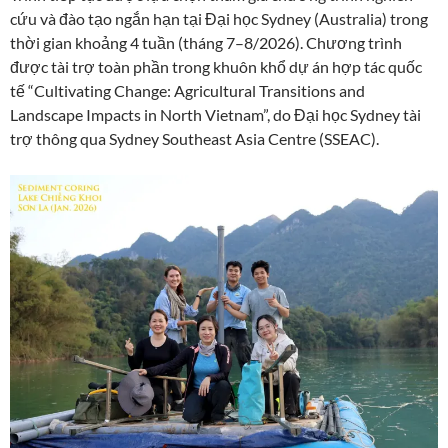
cứu và đào tạo ngắn hạn tại Đại học Sydney (Australia) trong
thời gian khoảng 4 tuần (tháng 7–8/2026). Chương trình
được tài trợ toàn phần trong khuôn khổ dự án hợp tác quốc
tế “Cultivating Change: Agricultural Transitions and
Landscape Impacts in North Vietnam”, do Đại học Sydney tài
trợ thông qua Sydney Southeast Asia Centre (SSEAC).