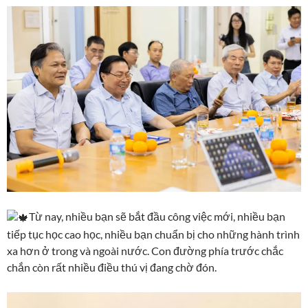
Từ nay, nhiều bạn sẽ bắt đầu công việc mới, nhiều bạn
tiếp tục học cao học, nhiều bạn chuẩn bị cho những hành trình
xa hơn ở trong và ngoài nước. Con đường phía trước chắc
chắn còn rất nhiều điều thú vị đang chờ đón.