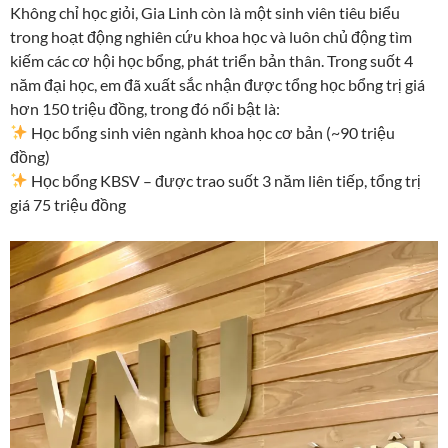
Không chỉ học giỏi, Gia Linh còn là một sinh viên tiêu biểu
trong hoạt động nghiên cứu khoa học và luôn chủ động tìm
kiếm các cơ hội học bổng, phát triển bản thân. Trong suốt 4
năm đại học, em đã xuất sắc nhận được tổng học bổng trị giá
hơn 150 triệu đồng, trong đó nổi bật là:
Học bổng sinh viên ngành khoa học cơ bản (~90 triệu
đồng)
Học bổng KBSV – được trao suốt 3 năm liên tiếp, tổng trị
giá 75 triệu đồng