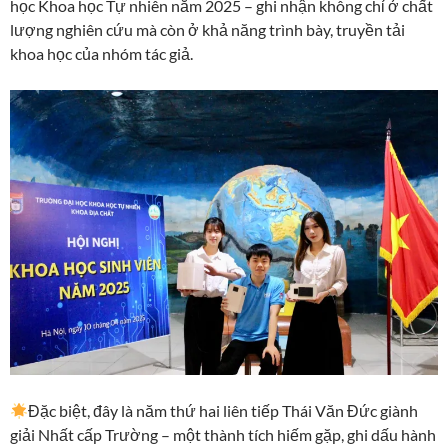
học Khoa học Tự nhiên năm 2025 – ghi nhận không chỉ ở chất
lượng nghiên cứu mà còn ở khả năng trình bày, truyền tải
khoa học của nhóm tác giả.
Đặc biệt, đây là năm thứ hai liên tiếp Thái Văn Đức giành
giải Nhất cấp Trường – một thành tích hiếm gặp, ghi dấu hành