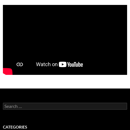
Search
for:
CATEGORIES